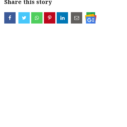
Share this story