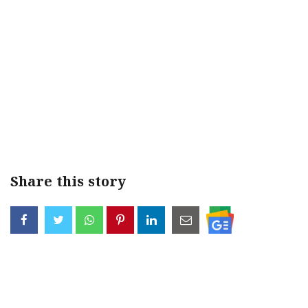
Share this story