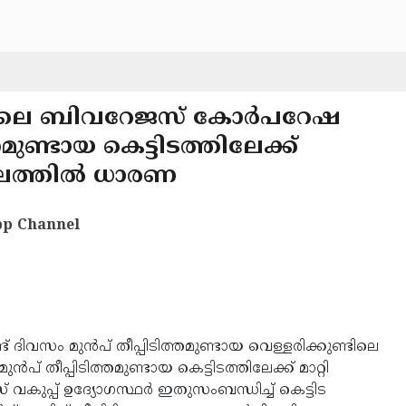
ണ്ടിലെ ബിവറേജസ് കോര്‍പറേഷ
്തമുണ്ടായ കെട്ടിടത്തിലേക്ക്
 തലത്തില്‍ ധാരണ
p Channel
ട് ദിവസം മുന്‍പ് തീപ്പിടിത്തമുണ്ടായ വെള്ളരിക്കുണ്ടിലെ
പ് തീപ്പിടിത്തമുണ്ടായ കെട്ടിടത്തിലേക്ക് മാറ്റി
ുപ്പ് ഉദ്യോഗസ്ഥര്‍ ഇതുസംബന്ധിച്ച് കെട്ടിട