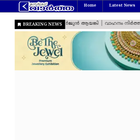
Home
Latest News