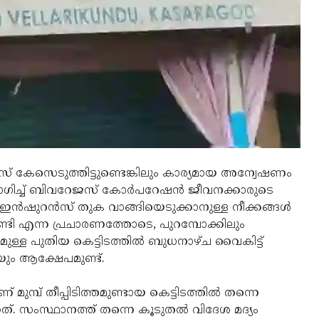
പൊലീസ് കേസെടുത്തിട്ടുണ്ടെങ്കിലും കാര്യമായ അന്വേഷണം
യോഗിച്ച് ബിവറേജസ് കോര്‍പറേഷന്‍ ജീവനക്കാരുടെ
്‍ഷുറന്‍സ് തുക വാങ്ങിയെടുക്കാനുള്ള നീക്കങ്ങള്‍
ണ്ടി എന്ന പ്രചാരണത്തോടെ, പുറമ്പോക്കിലും
ുള്ള പുതിയ കെട്ടിടത്തില്‍ ബുധനാഴ്ച വൈകിട്ട്
യും ആക്ഷേപമുണ്ട്.
് തീപ്പിടിത്തമുണ്ടായ കെട്ടിടത്തില്‍ തന്നെ
കുന്നത്. സംസ്ഥാനത്ത് തന്നെ കൂടുതല്‍ വിദേശ മദ്യം