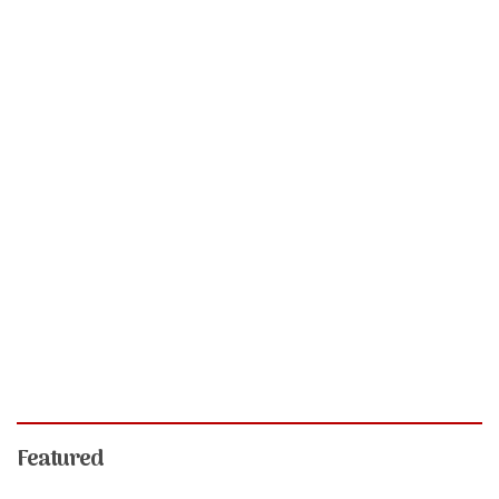
Featured