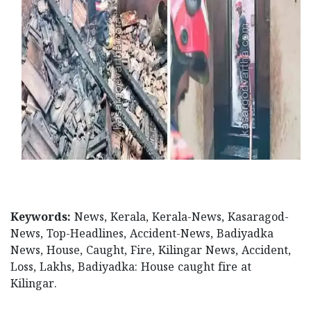
Keywords:
News, Kerala, Kerala-News, Kasaragod-
News, Top-Headlines, Accident-News, Badiyadka
News, House, Caught, Fire, Kilingar News, Accident,
Loss, Lakhs, Badiyadka: House caught fire at
Kilingar.