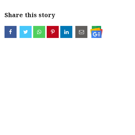
Share this story