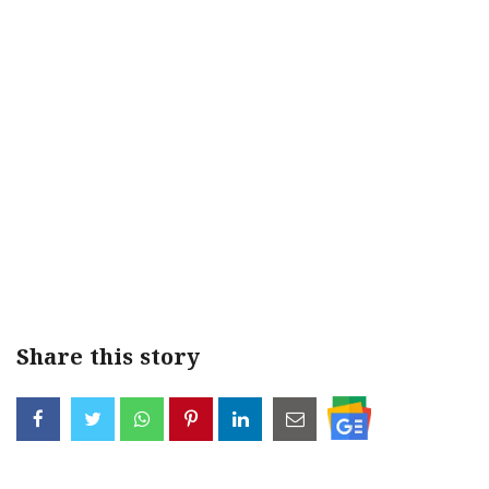
Share this story