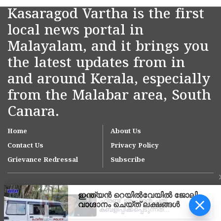
Kasaragod Vartha is the first
local news portal in
Malayalam, and it brings you
the latest updates from in
and around Kerala, especially
from the Malabar area, South
Canara.
Home
About Us
Contact Us
Privacy Policy
Grievance Redressal
Subscribe
'ഫ്രണ്ട്' ട്രംപിന്റെ ചതി,
കബളിപ്പിക്കപ്പെടുന്നത്
ഇന്ത്യ; 100% താരിഫ്