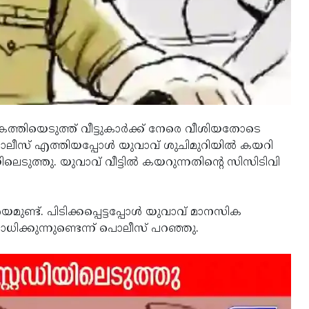
ത്തിയെടുത്ത് വീട്ടുകാര്‍ക്ക് നേരെ വീശിയതോടെ
പൊലീസ് എത്തിയപ്പോള്‍ യുവാവ് ശുചിമുറിയില്‍ കയറി
ലെടുത്തു. യുവാവ് വീട്ടില്‍ കയറുന്നതിന്റെ സിസിടിവി
്. പിടിക്കപ്പെട്ടപ്പോള്‍ യുവാവ് മാനസിക
്കുന്നുണ്ടെന്ന് പൊലീസ് പറഞ്ഞു.