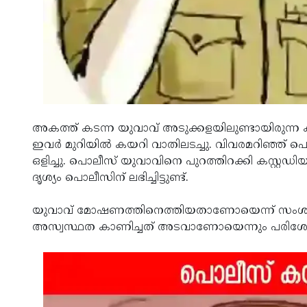
അകത്ത് കടന്ന യുവാവ് അടുക്കളയിലുണ്ടായിരുന്ന ക
ഇവര്‍ മുറിയില്‍ കയറി വാതിലടച്ചു. വിവരമറിഞ്ഞ് 
ഒളിച്ചു. പൊലീസ് യുവാവിനെ പുറത്തിറക്കി കസ്റ്റഡിയി
ദൃശ്യം പൊലീസിന് ലഭിച്ചിട്ടുണ്ട്.
യുവാവ് മോഷണത്തിനെത്തിയതാണോയെന്ന് സംശയമുണ്ട
അസ്വസ്ഥത കാണിച്ചത് അടവാണോയെന്നും പരിശോധിക