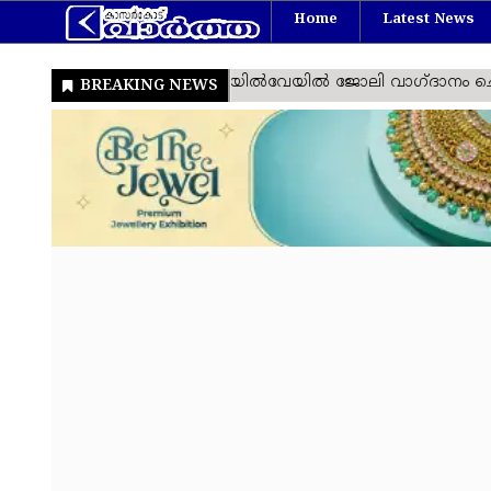
Home
Latest News