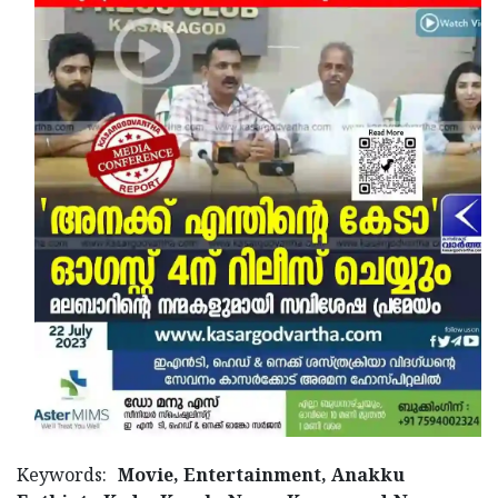
Keywords:
Movie, Entertainment, Anakku