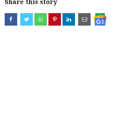
Share this story