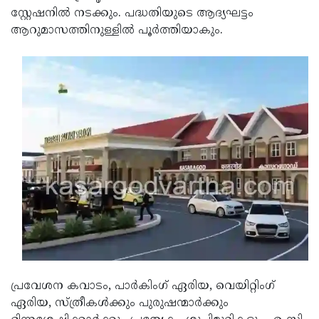
സ്റ്റേഷനില്‍ നടക്കും. പദ്ധതിയുടെ ആദ്യഘട്ടം
ആറുമാസത്തിനുള്ളില്‍ പൂര്‍ത്തിയാകും.
പ്രവേശന കവാടം, പാര്‍കിംഗ് ഏരിയ, വെയിറ്റിംഗ്
ഏരിയ, സ്ത്രീകള്‍ക്കും പുരുഷന്മാര്‍ക്കും