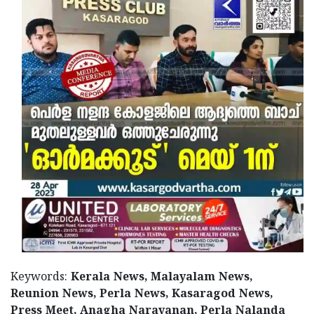
Keywords:
Kerala News, Malayalam News,
Reunion News, Perla News, Kasaragod News,
Press Meet, Anagha Narayanan, Perla Nalanda