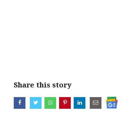
Share this story