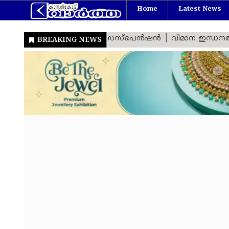
Home
Latest News