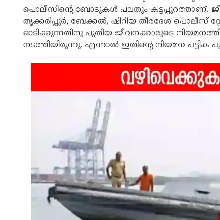
പൊലീസിന്റെ ബോടുകൾ പലതും കട്ടപ്പുറത്താണ്.
തൃക്കരിപ്പുർ, ബേക്കൽ, ഷിറിയ തീരദേശ പൊലീസ് സ്റ
ഓടിക്കുന്നതിനു പുതിയ ജീവനക്കാരുടെ നിയമനത്ത
നടത്തിയിരുന്നു. എന്നാൽ ഇതിന്റെ നിയമന പട്ടിക പുറത്