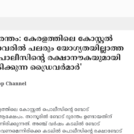
ദുരന്തം: കേരളത്തിലെ കോസ്റ്റൽ
നവരിൽ പലരും യോഗ്യതയില്ലാത്ത
പൊലീസിന്റെ രക്ഷാനൗകയുമായി
ിക്കുന്ന ഡ്രൈവർമാർ'
p Channel
്തിലെ കോസ്റ്റൽ പൊലീസിൻ്റെ ബോട്
 ആക്ഷേപം. താനൂരിൽ ബോട് ദുരന്തം ഉണ്ടായതിന്
ന്നിരിക്കുന്നത്. അഞ്ച് വർഷം കടലിൽ ബോട്
 വേണമെന്നിരിക്കെ കടലിൽ പൊലീസിൻ്റെ രക്ഷാബോട്