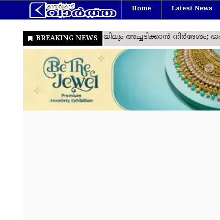
Home
Latest News