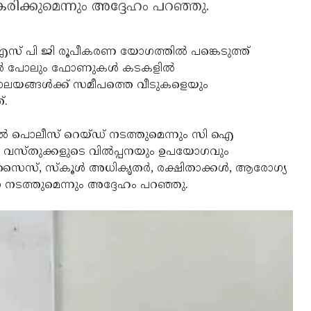
രിക്കുമെന്നും അദ്ദേഹം പറഞ്ഞു.
 എസ് പി ജി രൂപീകരണ യോഗത്തില്‍ പങ്കെടുത്ത്
കള്‍ പോലും ഫോണുകള്‍ കടകളില്‍
ദ്യാലയങ്ങള്‍ക്ക് സമീപത്തെ വീടുകളെയും
്.
ല്‍ പൊലീസ് റെയ്ഡ് നടത്തുമെന്നും സി ഐ
ി വസ്തുക്കളുടെ വില്‍പ്പനയും ഉപയോഗവും
ൈസ്, സ്‌കൂള്‍ അധികൃതര്‍, രക്ഷിതാക്കള്‍, ആരോഗ്യ
 നടത്തുമെന്നും അദ്ദേഹം പറഞ്ഞു.