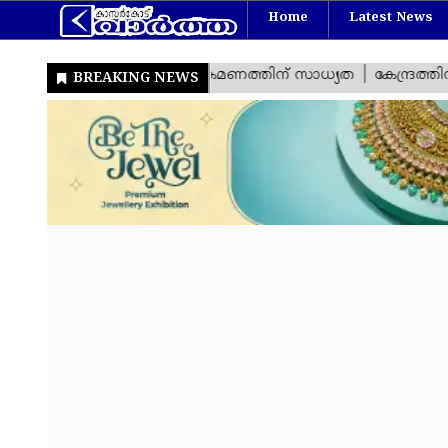
Home
Latest News