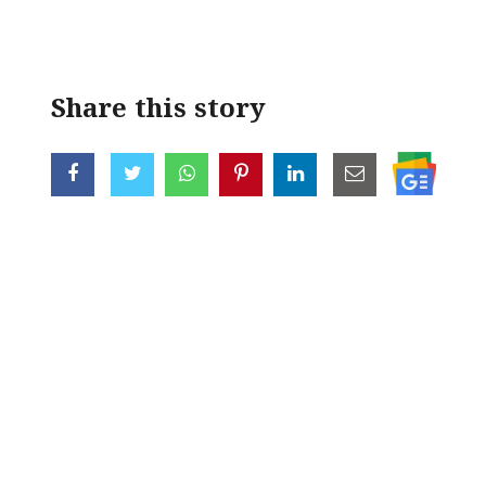
Share this story