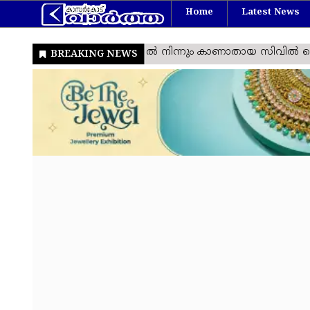
Home
Latest News