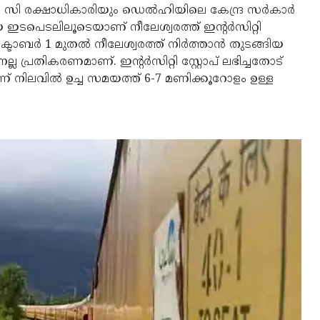
 രക്ഷാധികാരിയും ഡെല്‍ഹിയിലെ കേന്ദ്ര സര്‍കാര്‍
ഇടപെടലിലൂടെയാണ് നീലേശ്വരത്ത് ഇന്റര്‍സിറ്റി
ടോബര്‍ 1 മുതല്‍ നീലേശ്വരത്ത് നിര്‍ത്താന്‍ തുടങ്ങിയ
ല്ല പ്രതികരണമാണ്. ഇന്റര്‍സിറ്റി സ്റ്റോപ് ലഭിച്ചതോട്
ിന്ന് നിലവില്‍ ഉച്ച സമയത്ത് 6-7 മണിക്കൂറോളം ഉള്ള