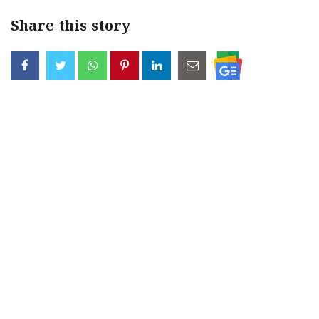
Share this story