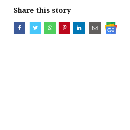
Share this story