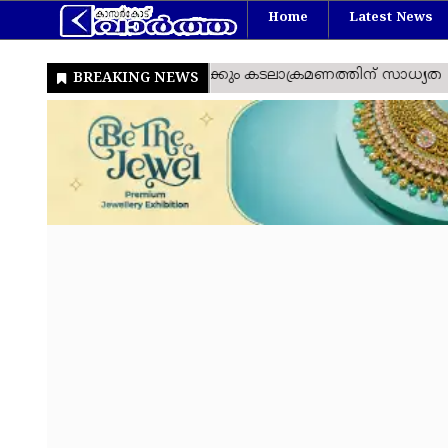
Home
Latest News