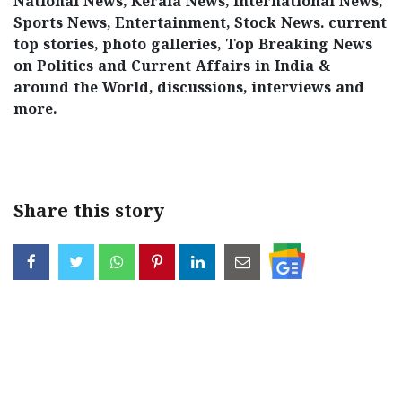
National News, Kerala News, International News,
Sports News, Entertainment, Stock News. current
top stories, photo galleries, Top Breaking News
on Politics and Current Affairs in India &
around the World, discussions, interviews and
more.
Share this story