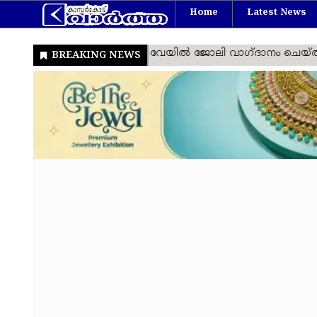
Home
Latest News