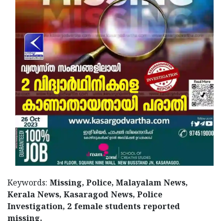
Keywords:
Missing, Police, Malayalam News,
Kerala News, Kasaragod News, Police
Investigation, 2 female students reported
missing.