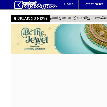
Home
Latest News