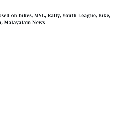
sed on bikes, MYL, Rally, Youth League, Bike,
la, Malayalam News