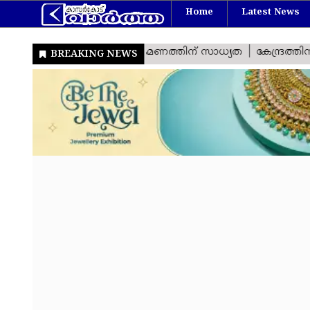
Home
Latest News