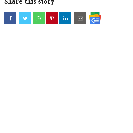
Share this story