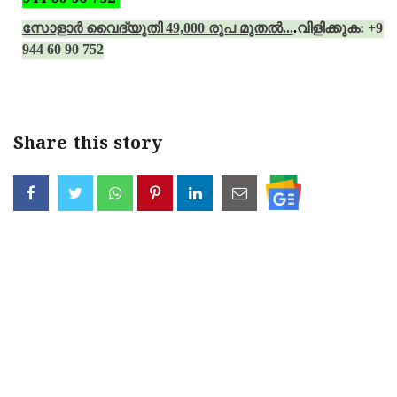
സോളാര്‍ വൈദ്യുതി 49,000 രൂപ മുതല്‍...
.
വിളിക്കുക: +91
944 60 90 752
Share this story