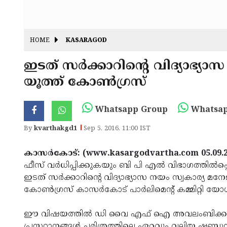
HOME
KASARAGOD
ഇടത് സര്‍ക്കാറിന്റെ വിദ്യാഭ്
യൂത്ത് കോണ്‍ഗ്രസ്
Whatsapp Group
Whatsap
By
kvarthakgd1
Sep 5, 2016, 11:00 IST
കാസര്‍കോട്: (www.kasargodvartha.com 05.09.
ഫീസ് വര്‍ധിപ്പിക്കുകയും ബി പി എല്‍ വിഭാഗത്തില്‍പ്പെ
ഇടത് സര്‍ക്കാറിന്റെ വിദ്യാഭ്യാസ നയം സ്വകാര്യ മന
കോണ്‍ഗ്രസ് കാസര്‍കോട് പാര്‍ലിമെന്റ് കമ്മിറ്റി യ
ഈ വിഷയത്തില്‍ ഡി വൈ എഫ് ഐ അവലംബിക്കുന
പ്രസ്ഥാനങ്ങള്‍ ചരിത്രത്തിലെ ഏറ്റവും വലിയ ഷണ്ഡന്‍