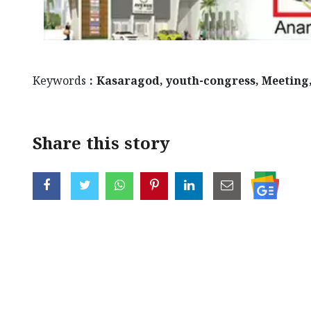
Keywords
: Kasaragod, youth-congress, Meeting
Share this story