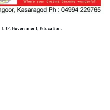
, LDF, Government, Education.