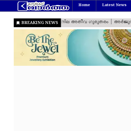
Home
Latest News