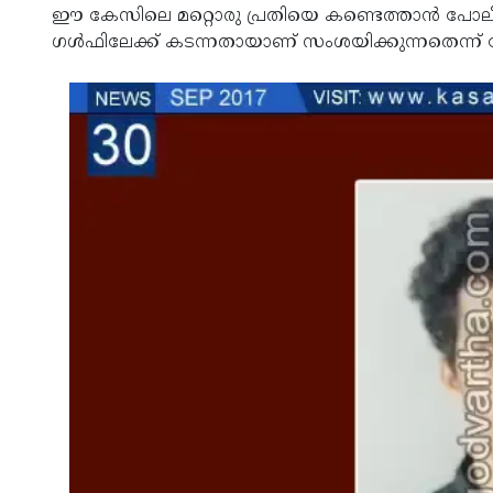
ഈ കേസിലെ മറ്റൊരു പ്രതിയെ കണ്ടെത്താന്‍ പോ
ഗള്‍ഫിലേക്ക് കടന്നതായാണ് സംശയിക്കുന്നതെന്ന്