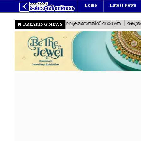
Home
Latest News