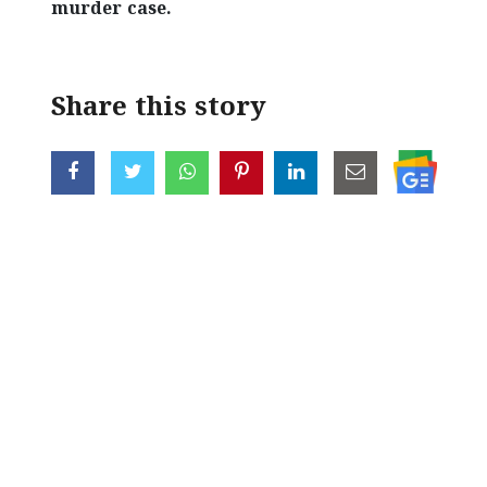
murder case.
Share this story