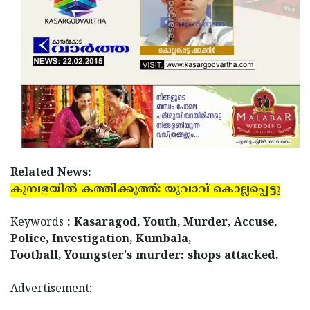
Related News:
കുമ്പളയില്‍ കത്തിക്കുത്ത്: യുവാവ് കൊല്ലപ്പെട്ടു
Keywords
: Kasaragod, Youth, Murder, Accuse,
Police, Investigation, Kumbala,
Football, Youngster's murder: shops attacked.
Advertisement: