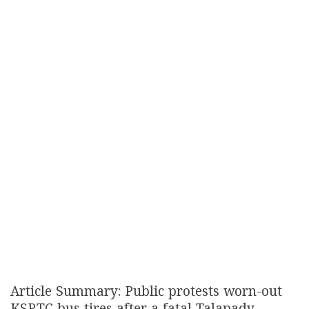
Article Summary: Public protests worn-out