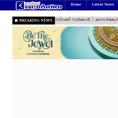
Home
Latest News