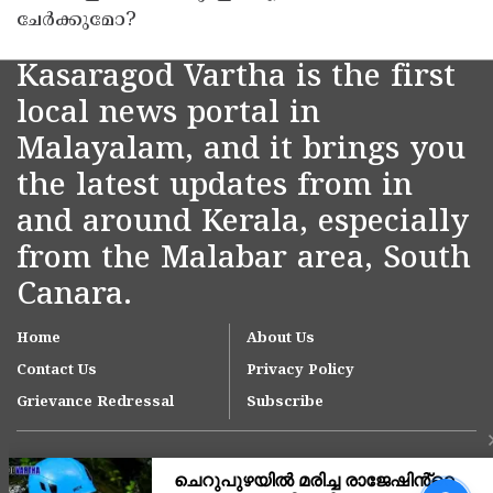
ചേർക്കുമോ?
Kasaragod Vartha is the first
local news portal in
Malayalam, and it brings you
the latest updates from in
and around Kerala, especially
from the Malabar area, South
Canara.
Home
About Us
Contact Us
Privacy Policy
Grievance Redressal
Subscribe