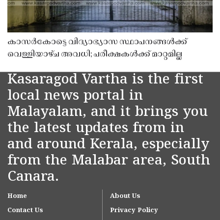
കാസർകോട്ടെ വിദ്യാഭ്യാസ സ്ഥാപനങ്ങൾക്ക്
വെള്ളിയാഴ്ച അവധി; പരീക്ഷകൾക്ക് മാറ്റമില്ല
Kasaragod Vartha is the first
local news portal in
Malayalam, and it brings you
the latest updates from in
and around Kerala, especially
from the Malabar area, South
Canara.
Home
About Us
Contact Us
Privacy Policy