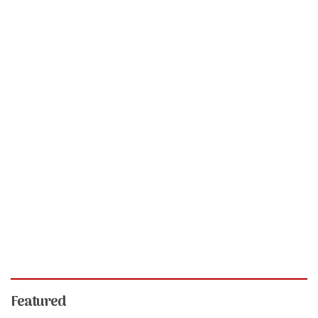
Featured