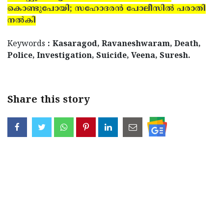
കൊണ്ടുപോയി; സഹോദരന്‍ പോലീസില്‍ പരാതി
നല്‍കി
Keywords
: Kasaragod, Ravaneshwaram, Death,
Police, Investigation, Suicide, Veena, Suresh.
Share this story