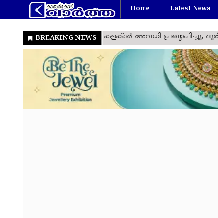
Home
Latest News