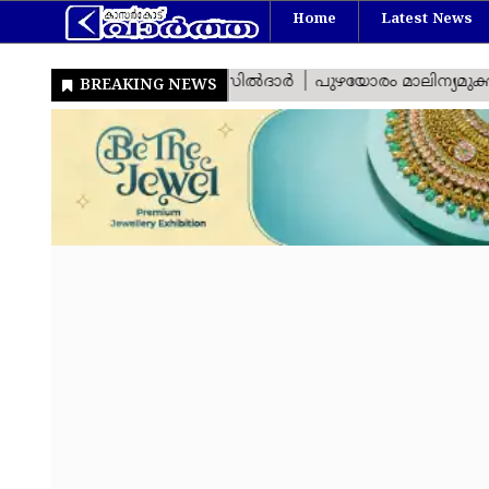
Home
Latest News