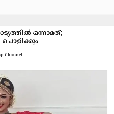
ട്യത്തിൽ ഒന്നാമത്;
ം പൊളിക്കും
p Channel