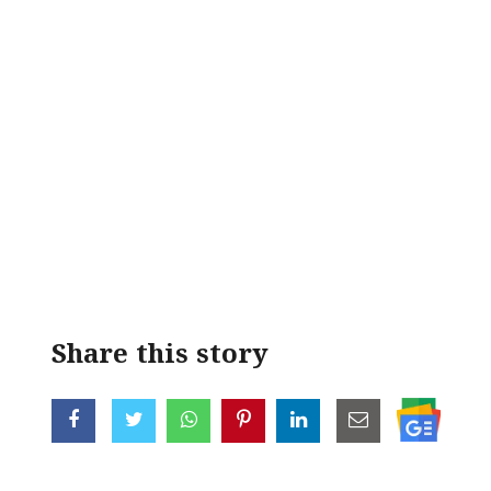
Share this story