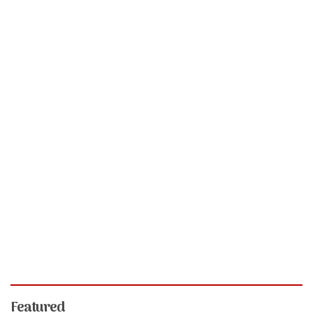
Featured