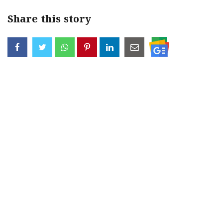
Share this story