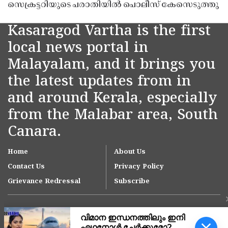
സെക്രട്ടറിയുടെ പരാതിയിൽ പൊലീസ് കേസെടുത്തു
Kasaragod Vartha is the first
local news portal in
Malayalam, and it brings you
the latest updates from in
and around Kerala, especially
from the Malabar area, South
Canara.
Home
About Us
Contact Us
Privacy Policy
Grievance Redressal
Subscribe
നീറ്റ് ചോദ്യച്ചോർച്ച: