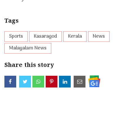
Tags
Sports
Kasaragod
Kerala
News
Malayalam News
Share this story