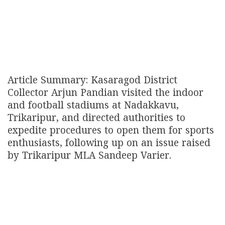
Article Summary: Kasaragod District
Collector Arjun Pandian visited the indoor
and football stadiums at Nadakkavu,
Trikaripur, and directed authorities to
expedite procedures to open them for sports
enthusiasts, following up on an issue raised
by Trikaripur MLA Sandeep Varier.