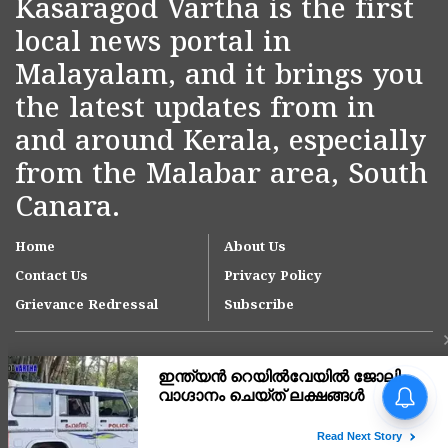
Kasaragod Vartha is the first
local news portal in
Malayalam, and it brings you
the latest updates from in
and around Kerala, especially
from the Malabar area, South
Canara.
Home
About Us
Contact Us
Privacy Policy
Grievance Redressal
Subscribe