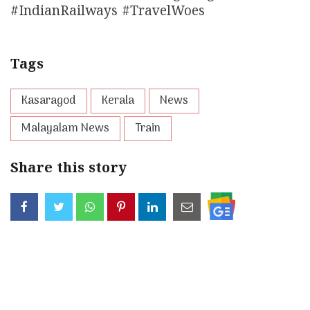
#IndianRailways #TravelWoes
Tags
Kasaragod
Kerala
News
Malayalam News
Train
Share this story