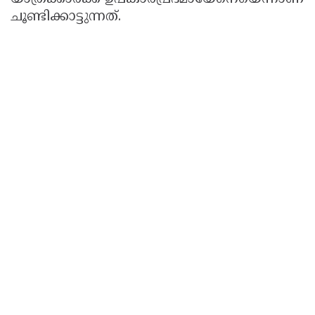
ചൂണ്ടിക്കാട്ടുന്നത്.