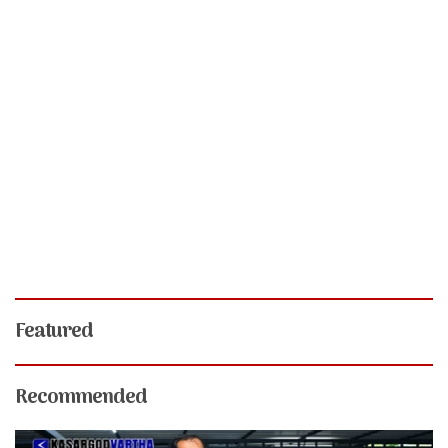
Featured
Recommended