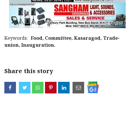
Keywords:
Food, Committee, Kasaragod, Trade-
union, Inauguration.
Share this story