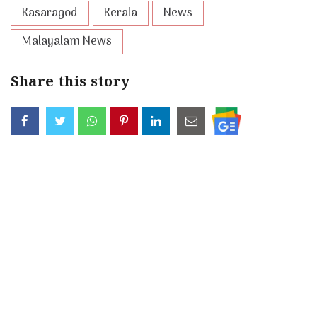
Kasaragod
Kerala
News
Malayalam News
Share this story