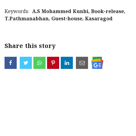
Keywords:
A.S Mohammed Kunhi, Book-release,
T.Pathmanabhan, Guest-house, Kasaragod
Share this story