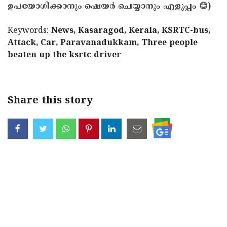
ഉപയോഗിക്കാനും ഷെയർ ചെയ്യാനും എളുപ്പം 😊)
Keywords:
News, Kasaragod, Kerala, KSRTC-bus,
Attack, Car, Paravanadukkam, Three people
beaten up the ksrtc driver
Share this story