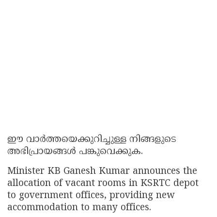
ഈ വാർത്തയെക്കുറിച്ചുള്ള നിങ്ങളുടെ
അഭിപ്രായങ്ങൾ പങ്കുവെക്കുക.
Minister KB Ganesh Kumar announces the
allocation of vacant rooms in KSRTC depot
to government offices, providing new
accommodation to many offices.