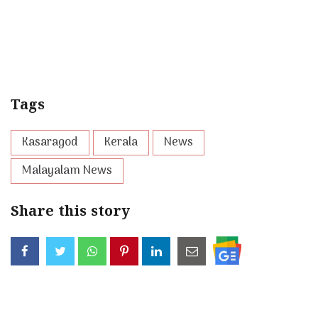
Tags
Kasaragod
Kerala
News
Malayalam News
Share this story