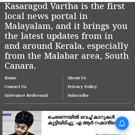
Kasaragod Vartha is the first
local news portal in
Malayalam, and it brings you
the latest updates from in
and around Kerala, especially
from the Malabar area, South
Canara.
Home
About Us
Contact Us
Privacy Policy
Grievance Redressal
Subscribe
നീറ്റ് പരീക്ഷാ
പരിശീലനത്തിനിടെ മരിച്ച
സഹോദരിക്ക് പിന്നാലെ