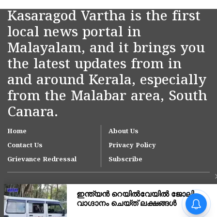
Kasaragod Vartha is the first
local news portal in
Malayalam, and it brings you
the latest updates from in
and around Kerala, especially
from the Malabar area, South
Canara.
Home
About Us
Contact Us
Privacy Policy
Grievance Redressal
Subscribe