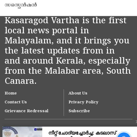
സസ്പെൻഷൻ
Kasaragod Vartha is the first
local news portal in
Malayalam, and it brings you
the latest updates from in
and around Kerala, especially
from the Malabar area, South
Canara.
Home
About Us
Contact Us
Privacy Policy
Grievance Redressal
Subscribe