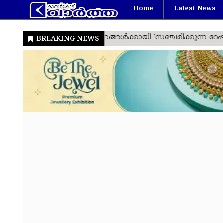
Home
Latest News