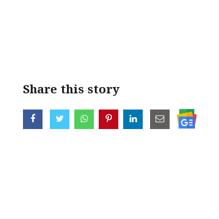
Share this story