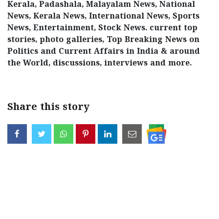
Kerala, Padashala, Malayalam News, National
News, Kerala News, International News, Sports
News, Entertainment, Stock News. current top
stories, photo galleries, Top Breaking News on
Politics and Current Affairs in India & around
the World, discussions, interviews and more.
Share this story