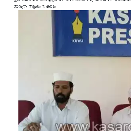
യാത്ര ആരംഭിക്കും.