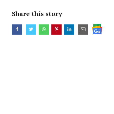
Share this story