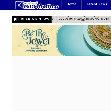
Home
Latest News